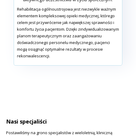
Rehabilitacja ogólnoustrojowa jest niezwykle ważnym
elementem kompleksowej opieki medycznej, którego
celem jest przywrócenie jak największej sprawności i
komfortu życia pacjentom. Dzięki zindywidualizowanym
planom terapeutycznym oraz zaangażowaniu
doświadczonego personelu medycznego, pacjenci
mogą osiągnąć optymalne rezultaty w procesie
rekonwalescencji.
Nasi specjaliści
Postawiliśmy na grono specjalistów z wieloletnią, kliniczną