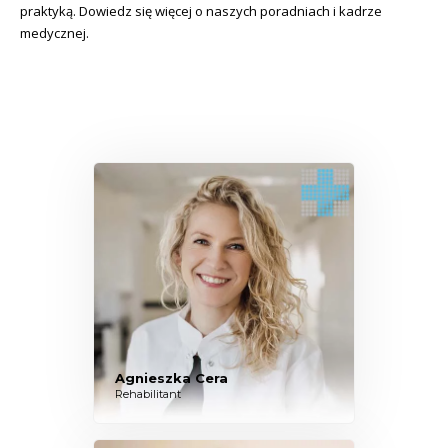
praktyką. Dowiedz się więcej o naszych poradniach i kadrze
medycznej.
Agnieszka Cera
Rehabilitant