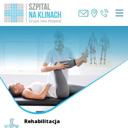
Rehabilitacja
Rehabilitacja
Rehabilitacja