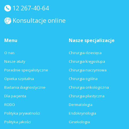
12 267-40-64
Konsultacje online
Menu
Nasze specjalizacje
O nas
Chirurgia dziecięca
Nasze atuty
Chirurgia kręgosłupa
Poradnie specjalistyczne
Chirurgia naczyniowa
Opieka szpitalna
Chirurgia ogólna
Badania diagnostyczne
Chirurgia onkologiczna
Dla pacjenta
Chirurgia plastyczna
RODO
Dermatologia
Polityka prywatności
Endokrynologia
Polityka jakości
Ginekologia