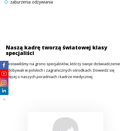
zaburzenia odżywiania
Naszą kadrę tworzą światowej klasy
specjaliści
Postawiliśmy na grono specjalistów, którzy swoje doświadczenie
zdobywali w polskich i zagranicznych ośrodkach. Dowiedz się
więcej o naszych poradniach i kadrze medycznej.