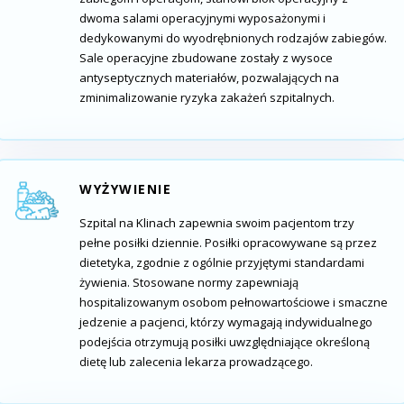
dwoma salami operacyjnymi wyposażonymi i
dedykowanymi do wyodrębnionych rodzajów zabiegów.
Sale operacyjne zbudowane zostały z wysoce
antyseptycznych materiałów, pozwalających na
zminimalizowanie ryzyka zakażeń szpitalnych.
WYŻYWIENIE
Szpital na Klinach zapewnia swoim pacjentom trzy
pełne posiłki dziennie. Posiłki opracowywane są przez
dietetyka, zgodnie z ogólnie przyjętymi standardami
żywienia. Stosowane normy zapewniają
hospitalizowanym osobom pełnowartościowe i smaczne
jedzenie a pacjenci, którzy wymagają indywidualnego
podejścia otrzymują posiłki uwzględniające określoną
dietę lub zalecenia lekarza prowadzącego.