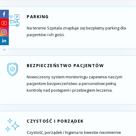
PARKING
Na terenie Szpitala znajduje się bezpłatny parking dla
pacjentów i ich gości.
BEZPIECZEŃSTWO PACJENTÓW
Nowoczesny system monitoringu zapewnia naszym
pacjentom bezpieczeństwo a personelowi pełną
kontrolę nad postępem i przebiegiem leczenia.
CZYSTOŚĆ I PORZĄDEK
Czystość, porządek i higiena to kwestie niezmiernie