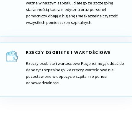
ważne w naszym szpitalu, dlatego ze szczególną
starannością kadra medyczna oraz personel
pomocniczy dbają o higienę i nieskazitelną czystość
wszystkich pomieszczeń szpitalnych.
RZECZY OSOBISTE I WARTOŚCIOWE
Rzeczy osobiste i wartościowe Pacjenci mogą oddać do
depozytu szpitalnego. Za rzeczy wartościowe nie
pozostawione w depozycie szpital nie ponosi
odpowiedzialności.