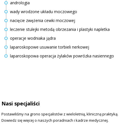
andrologia
wady wrodzone układu moczowego
nacięcie zwężenia cewki moczowej
leczenie stulejki metodą obrzezania i plastyki napletka
operacje wodniaka jądra
laparoskopowe usuwanie torbieli nerkowej
laparoskopowa operacja żylaków powrózka nasiennego
Nasi specjaliści
Postawiliśmy na grono specjalistów z wieloletnią, kliniczną praktyką.
Dowiedz się więcej o naszych poradniach i kadrze medycznej.