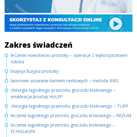
Zakres świadczeń
leczenie nowotworu prostaty – operacje z wykorzystaniem
robota
biopsja fuzyjna prostaty
laserowe usuwanie kamieni nerkowych – metoda RIRS
chirurgia łagodnego przerostu gruczołu krokowego –
enukleacja prostay HoLEP
chirurgia łagodnego przerostu gruczołu krokowego – TURP
leczenie łagodnego przerostu gruczołu krokowego – REZUM
leczenie łagodnego przerostu gruczołu krokowego –
ECHOLASER