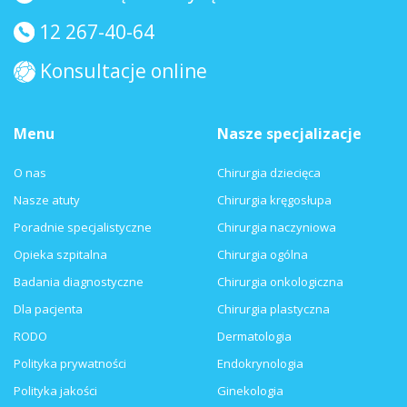
12 267-40-64
Konsultacje online
Menu
Nasze specjalizacje
O nas
Chirurgia dziecięca
Nasze atuty
Chirurgia kręgosłupa
Poradnie specjalistyczne
Chirurgia naczyniowa
Opieka szpitalna
Chirurgia ogólna
Badania diagnostyczne
Chirurgia onkologiczna
Dla pacjenta
Chirurgia plastyczna
RODO
Dermatologia
Polityka prywatności
Endokrynologia
Polityka jakości
Ginekologia