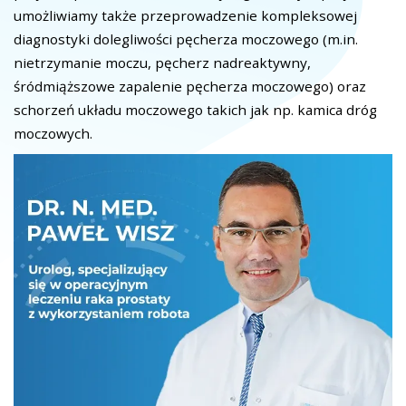
umożliwiamy także przeprowadzenie kompleksowej
diagnostyki dolegliwości pęcherza moczowego (m.in.
nietrzymanie moczu, pęcherz nadreaktywny,
śródmiąższowe zapalenie pęcherza moczowego) oraz
schorzeń układu moczowego takich jak np. kamica dróg
moczowych.