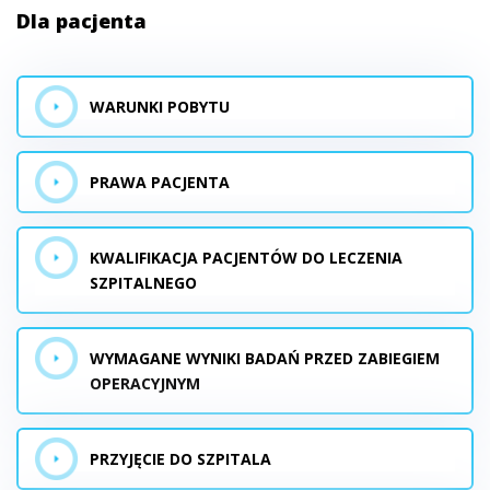
Dla pacjenta
WARUNKI POBYTU
PRAWA PACJENTA
KWALIFIKACJA PACJENTÓW DO LECZENIA
SZPITALNEGO
WYMAGANE WYNIKI BADAŃ PRZED ZABIEGIEM
OPERACYJNYM
PRZYJĘCIE DO SZPITALA