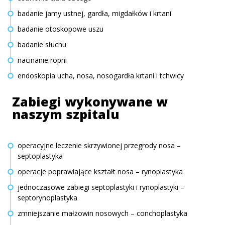
badanie jamy ustnej, gardła, migdałków i krtani
badanie otoskopowe uszu
badanie słuchu
nacinanie ropni
endoskopia ucha, nosa, nosogardła krtani i tchwicy
Zabiegi wykonywane w
naszym szpitalu
operacyjne leczenie skrzywionej przegrody nosa –
septoplastyka
operacje poprawiające kształt nosa – rynoplastyka
jednoczasowe zabiegi septoplastyki i rynoplastyki –
septorynoplastyka
zmniejszanie małżowin nosowych – conchoplastyka