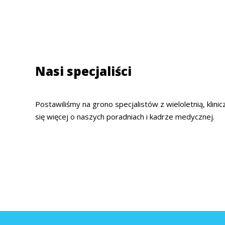
Nasi specjaliści
Postawiliśmy na grono specjalistów z wieloletnią, klini
się więcej o naszych poradniach i kadrze medycznej.