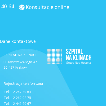
-40-64
Konsultacje online
Dane kontaktowe
SZPITAL NA KLINACH
ul. Kostrzewskiego 47
30-437 Kraków
Rejestracja telefoniczna:
Tel.:
12 267 40 64
Tel.:
12 262 02 75
Tel.:
12 446 60 67