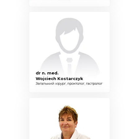
dr n. med.
Wojciech Kostarczyk
Загальний хірург, проктолог, гастролог