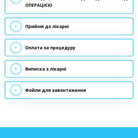
ОПЕРАЦІЄЮ
Прийом до лікарні
Оплата за процедуру
Виписка з лікарні
Файли для завантаження