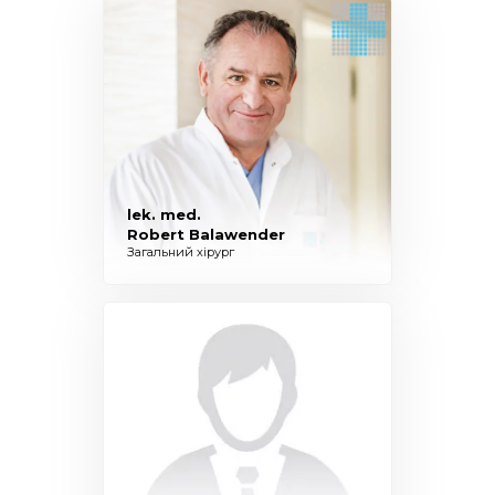
lek. med.
Robert Balawender
Загальний хірург