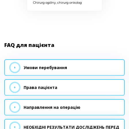
Chirurg ogólny, chirurg onkolog
FAQ для пацієнта
Умови перебування
Права пацієнта
Направлення на операцію
НЕОБХІДНІ РЕЗУЛЬТАТИ ДОСЛІДЖЕНЬ ПЕРЕД