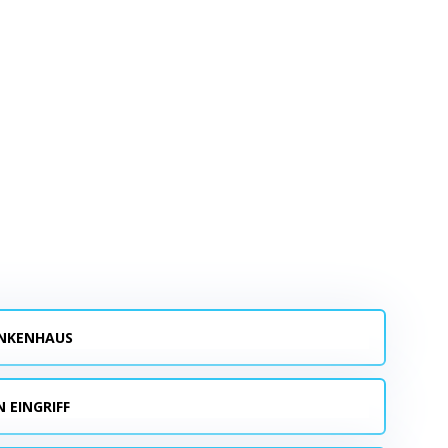
ANKENHAUS
 EINGRIFF