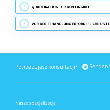
QUALIFIKATION FÜR DEN EINGRIFF
VOR DER BEHANDLUNG ERFORDERLICHE UNT
Senden S
Potrzebujesz konsultacji?
Nasze specjalizacje