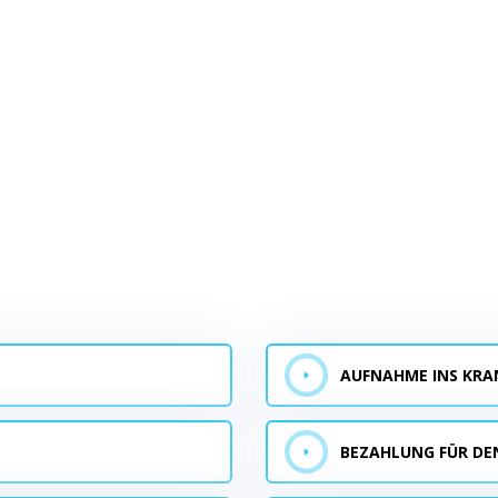
AUFNAHME INS KR
BEZAHLUNG FÜR DEN